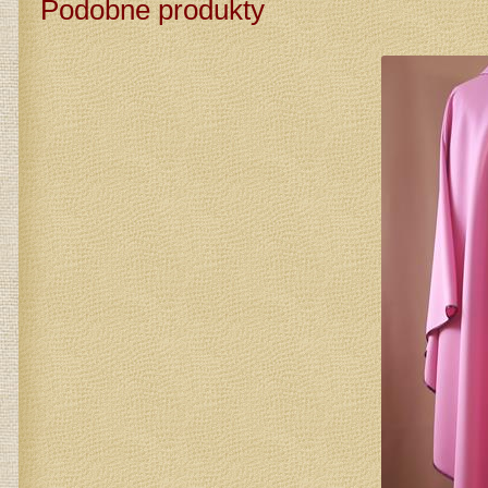
Podobne produkty