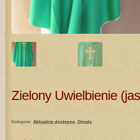
Zielony Uwielbienie (ja
Kategorie:
Aktualnie dostępne
,
Ornaty