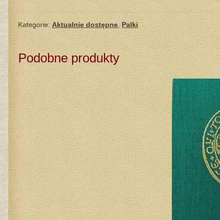
Kategorie:
Aktualnie dostępne
,
Palki
Podobne produkty