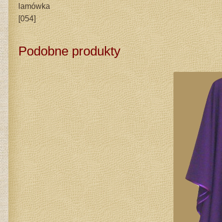
lamówka
[054]
Podobne produkty