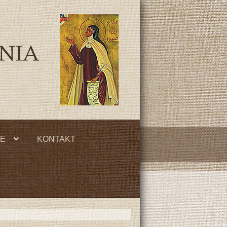
JE
KONTAKT