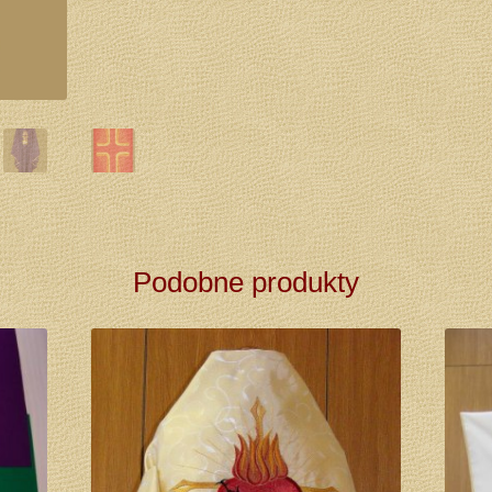
Podobne produkty