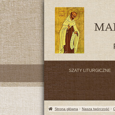
SZATY LITURGICZNE
Strona główna
Nasza twórczość
O