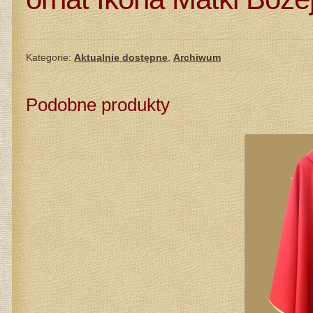
Kategorie:
Aktualnie dostępne
,
Archiwum
Podobne produkty