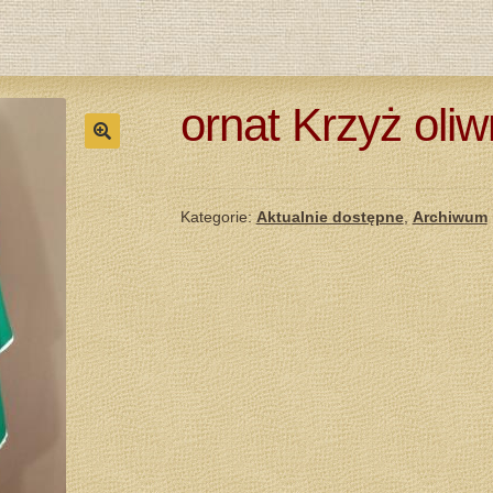
ornat Krzyż oliw
Kategorie:
Aktualnie dostępne
,
Archiwum