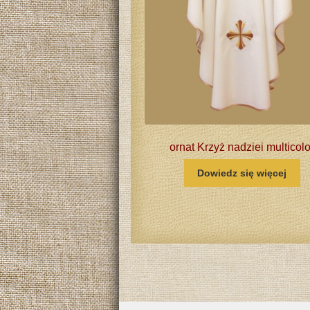
ornat Krzyż nadziei multicolo
Dowiedz się więcej