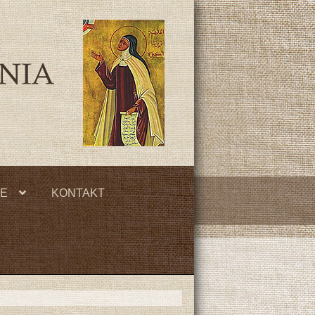
JE
KONTAKT