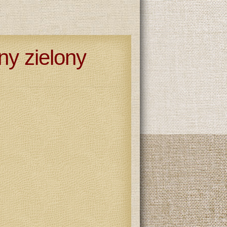
ny zielony