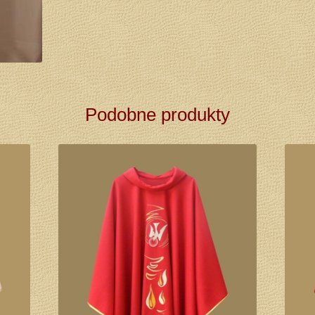
Podobne produkty