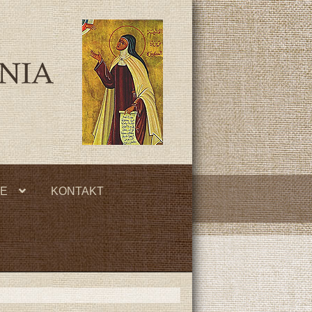
JE
KONTAKT