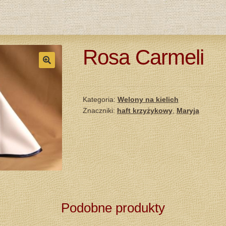
Rosa Carmeli
Kategoria:
Welony na kielich
Znaczniki:
haft krzyżykowy
,
Maryja
Podobne produkty