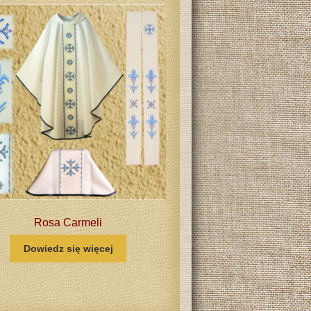
Rosa Carmeli
Dowiedz się więcej