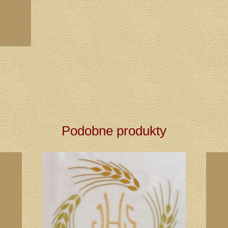
Podobne produkty