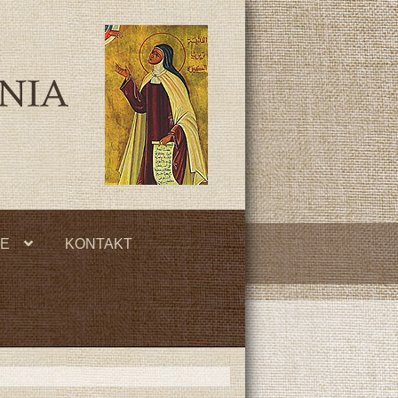
JE
KONTAKT