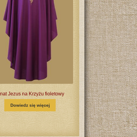
rnat Jezus na Krzyżu fioletowy
Dowiedz się więcej