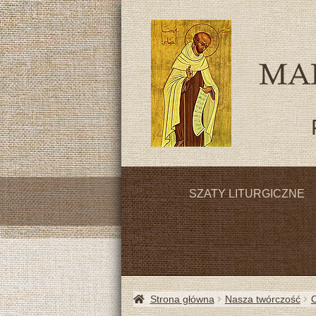
SZATY LITURGICZNE
Strona główna
Nasza twórczość
O