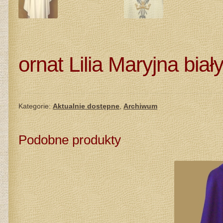
ornat Lilia Maryjna biał
Kategorie:
Aktualnie dostępne
,
Archiwum
Podobne produkty